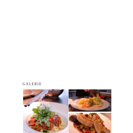
GALERIE