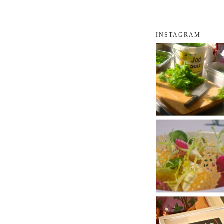
INSTAGRAM