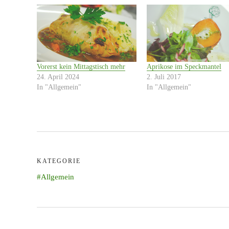
Vorerst kein Mittagstisch mehr
Aprikose im Speckmantel
24. April 2024
2. Juli 2017
In "Allgemein"
In "Allgemein"
KATEGORIE
Allgemein