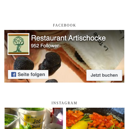
FACEBOOK
INSTAGRAM