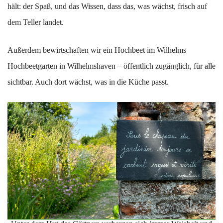
hält: der Spaß, und das Wissen, dass das, was wächst, frisch auf
dem Teller landet.
Außerdem bewirtschaften wir ein Hochbeet im Wilhelms
Hochbeetgarten in Wilhelmshaven – öffentlich zugänglich, für alle
sichtbar. Auch dort wächst, was in die Küche passt.