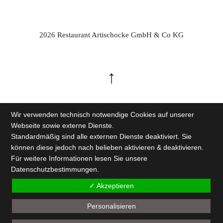
2026 Restaurant Artischocke GmbH & Co KG
Wir verwenden technisch notwendige Cookies auf unserer
Webseite sowie externe Dienste.
Standardmäßig sind alle externen Dienste deaktiviert. Sie
können diese jedoch nach belieben aktivieren & deaktivieren.
Für weitere Informationen lesen Sie unsere
Datenschutzbestimmungen
.
✓ Akzeptieren
Personalisieren