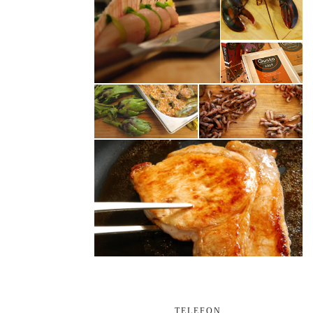
TELEFON