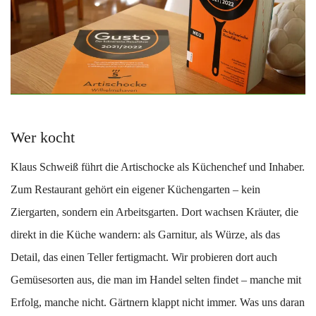
Wer kocht
Klaus Schweiß führt die Artischocke als Küchenchef und Inhaber.
Zum Restaurant gehört ein eigener Küchengarten – kein
Ziergarten, sondern ein Arbeitsgarten. Dort wachsen Kräuter, die
direkt in die Küche wandern: als Garnitur, als Würze, als das
Detail, das einen Teller fertigmacht. Wir probieren dort auch
Gemüsesorten aus, die man im Handel selten findet – manche mit
Erfolg, manche nicht. Gärtnern klappt nicht immer. Was uns daran