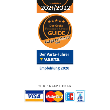
WIR AKZEPTIEREN