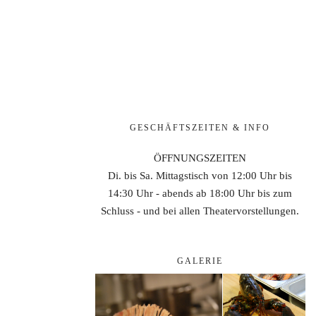
GESCHÄFTSZEITEN & INFO
ÖFFNUNGSZEITEN
Di. bis Sa. Mittagstisch von 12:00 Uhr bis
14:30 Uhr - abends ab 18:00 Uhr bis zum
Schluss - und bei allen Theatervorstellungen.
GALERIE