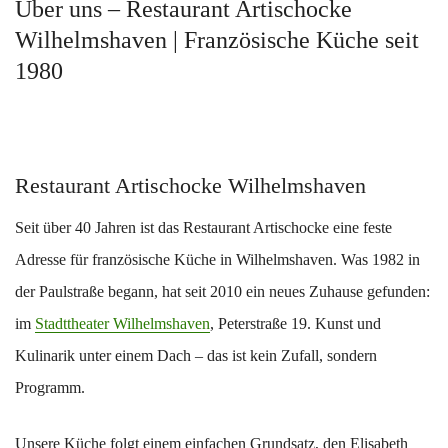
Über uns – Restaurant Artischocke
Wilhelmshaven | Französische Küche seit
1980
Restaurant Artischocke Wilhelmshaven
Seit über 40 Jahren ist das Restaurant Artischocke eine feste
Adresse für französische Küche in Wilhelmshaven. Was 1982 in
der Paulstraße begann, hat seit 2010 ein neues Zuhause gefunden:
im
Stadttheater Wilhelmshaven
, Peterstraße 19. Kunst und
Kulinarik unter einem Dach – das ist kein Zufall, sondern
Programm.
Unsere Küche folgt einem einfachen Grundsatz, den Elisabeth