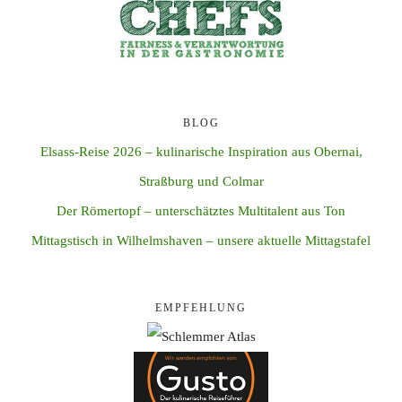
BLOG
Elsass-Reise 2026 – kulinarische Inspiration aus Obernai,
Straßburg und Colmar
Der Römertopf – unterschätztes Multitalent aus Ton
Mittagstisch in Wilhelmshaven – unsere aktuelle Mittagstafel
EMPFEHLUNG