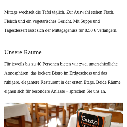
Mittags wechselt die Tafel täglich. Zur Auswahl stehen Fisch,
Fleisch und ein vegetarisches Gericht. Mit Suppe und
Tagesdessert lässt sich der Mittagsgenuss für 8,50 € verlängern.
Unsere Räume
Für jeweils bis zu 40 Personen bieten wir zwei unterschiedliche
Atmosphären: das lockere Bistro im Erdgeschoss und das
ruhigere, elegantere Restaurant in der ersten Etage. Beide Räume
eignen sich für besondere Anlässe – sprechen Sie uns an.