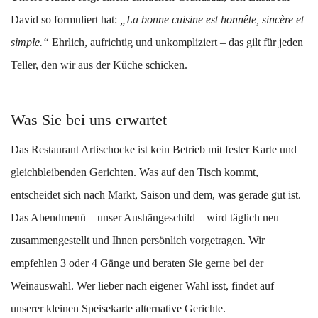
David so formuliert hat:
„La bonne cuisine est honnête, sincère et
simple.“
Ehrlich, aufrichtig und unkompliziert – das gilt für jeden
Teller, den wir aus der Küche schicken.
Was Sie bei uns erwartet
Das Restaurant Artischocke ist kein Betrieb mit fester Karte und
gleichbleibenden Gerichten. Was auf den Tisch kommt,
entscheidet sich nach Markt, Saison und dem, was gerade gut ist.
Das Abendmenü – unser Aushängeschild – wird täglich neu
zusammengestellt und Ihnen persönlich vorgetragen. Wir
empfehlen 3 oder 4 Gänge und beraten Sie gerne bei der
Weinauswahl. Wer lieber nach eigener Wahl isst, findet auf
unserer kleinen Speisekarte alternative Gerichte.