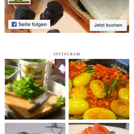
INSTAGRAM