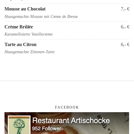
Mousse au Chocolat
7,- €
Hausgemachte Mousse mit Creme de Bresse
Crème Brûlée
6,- €
Karamellisierte Vanillecreme
Tarte au Citron
6,- €
Hausgemachte Zitronen-Tarte
FACEBOOK