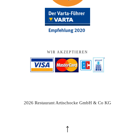
WIR AKZEPTIEREN
2026 Restaurant Artischocke GmbH & Co KG