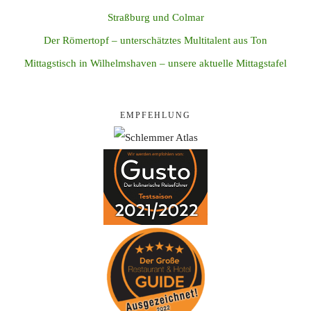
Straßburg und Colmar
Der Römertopf – unterschätztes Multitalent aus Ton
Mittagstisch in Wilhelmshaven – unsere aktuelle Mittagstafel
EMPFEHLUNG