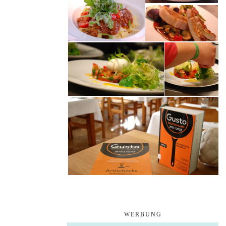
WERBUNG