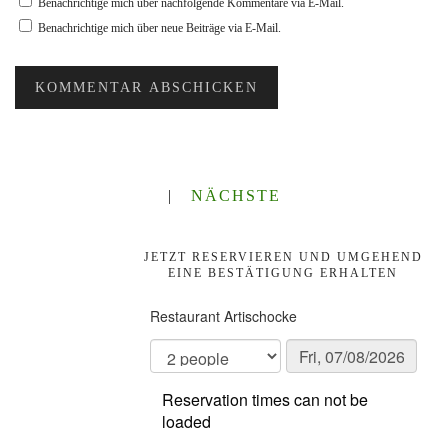
Benachrichtige mich über nachfolgende Kommentare via E-Mail.
Benachrichtige mich über neue Beiträge via E-Mail.
|
NÄCHSTE
JETZT RESERVIEREN UND UMGEHEND
EINE BESTÄTIGUNG ERHALTEN