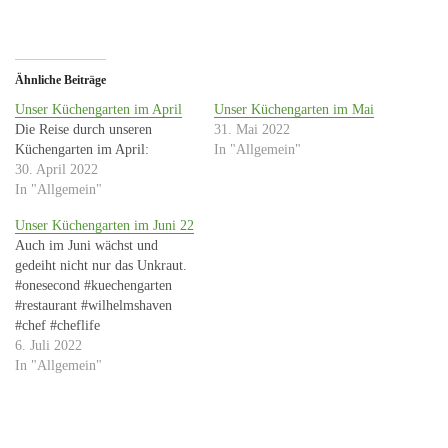
Ähnliche Beiträge
Unser Küchengarten im April
Unser Küchengarten im Mai
Die Reise durch unseren
31. Mai 2022
Küchengarten im April:
In "Allgemein"
30. April 2022
In "Allgemein"
Unser Küchengarten im Juni 22
Auch im Juni wächst und
gedeiht nicht nur das Unkraut.
#onesecond #kuechengarten
#restaurant #wilhelmshaven
#chef #cheflife
6. Juli 2022
In "Allgemein"