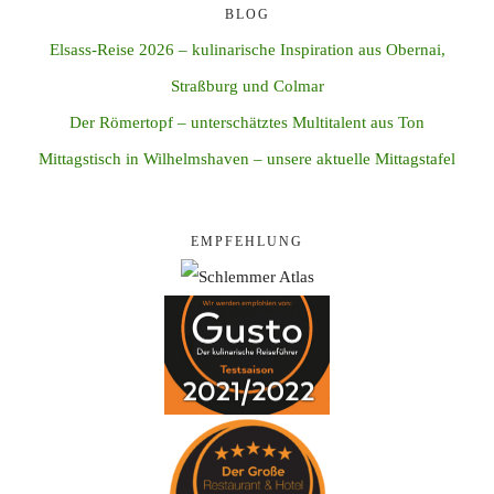
BLOG
Elsass-Reise 2026 – kulinarische Inspiration aus Obernai,
Straßburg und Colmar
Der Römertopf – unterschätztes Multitalent aus Ton
Mittagstisch in Wilhelmshaven – unsere aktuelle Mittagstafel
EMPFEHLUNG