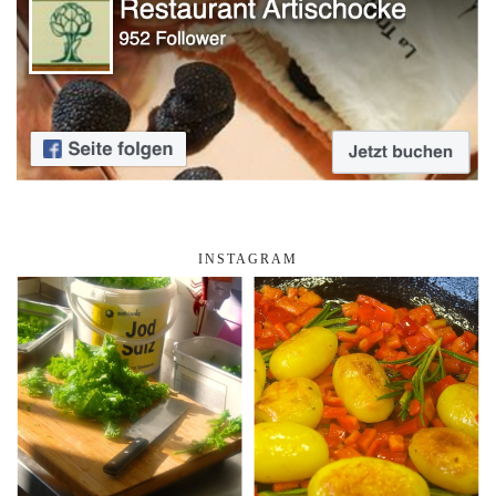
INSTAGRAM