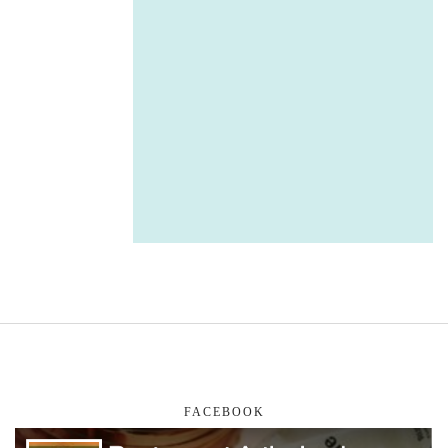
FACEBOOK