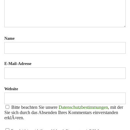
Name
E-Mail-Adresse
Website
Bitte beachten Sie unsere
Datenschutzbestimmungen
, mit der
Sie sich durch das Absenden Ihres Kommentars einverstanden
erklÃ¤ren.