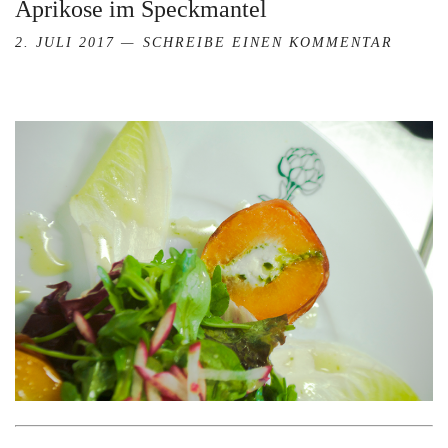
Aprikose im Speckmantel
2. JULI 2017
SCHREIBE EINEN KOMMENTAR