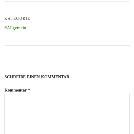
KATEGORIE
Allgemein
SCHREIBE EINEN KOMMENTAR
Kommentar
*