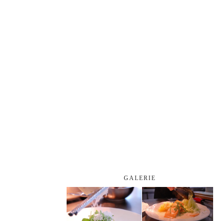
GALERIE