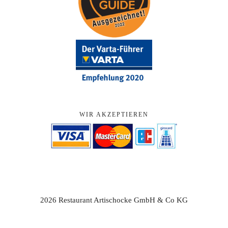
WIR AKZEPTIEREN
2026 Restaurant Artischocke GmbH & Co KG